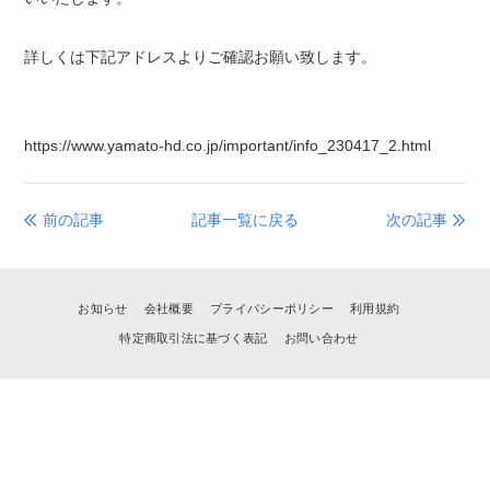
詳しくは下記アドレスよりご確認お願い致します。
https://www.yamato-hd.co.jp/important/info_230417_2.html
前の記事
記事一覧に戻る
次の記事
お知らせ
会社概要
プライバシーポリシー
利用規約
特定商取引法に基づく表記
お問い合わせ