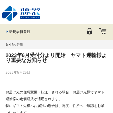
新規会員登録
お知らせ詳細
2023年6月受付分より開始 ヤマト運輸様よ
り重要なお知らせ
2023年5月25日
お届け先の住所変更（転送）される場合、お届け先様でヤマト
運輸様の定価運賃が適用されます。
特にギフト先様へお届けの場合は、再度ご住所のご確認をお願
いいたします。