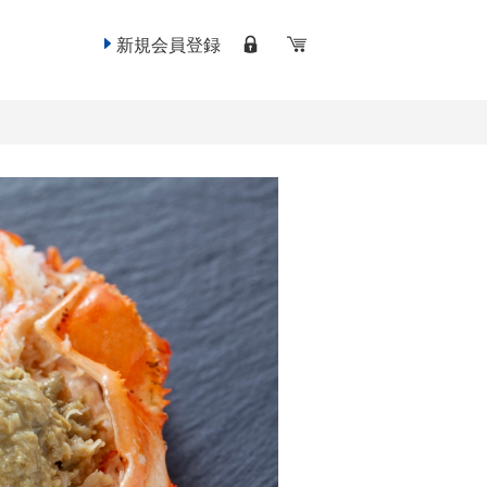
新規会員登録