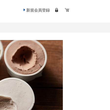
新規会員登録