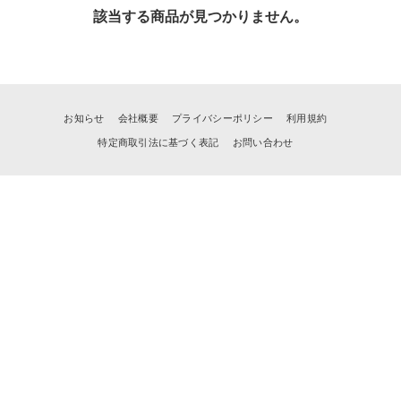
該当する商品が見つかりません。
お知らせ
会社概要
プライバシーポリシー
利用規約
特定商取引法に基づく表記
お問い合わせ