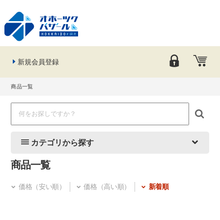
新規会員登録
商品一覧
カテゴリから探す
商品一覧
価格（安い順）
価格（高い順）
新着順