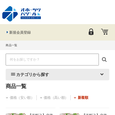
新規会員登録
商品一覧
カテゴリから探す
商品一覧
価格（安い順）
価格（高い順）
新着順