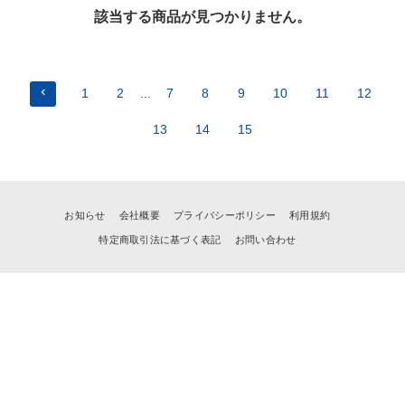
該当する商品が見つかりません。
1
2
...
7
8
9
10
11
12
13
14
15
お知らせ
会社概要
プライバシーポリシー
利用規約
特定商取引法に基づく表記
お問い合わせ