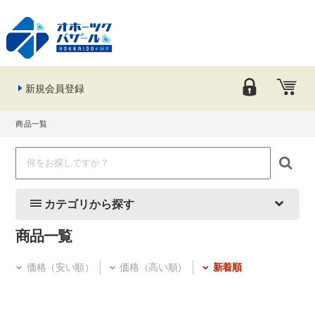
新規会員登録
商品一覧
カテゴリから探す
商品一覧
価格（安い順）
価格（高い順）
新着順