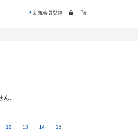
新規会員登録
せん。
12
13
14
15