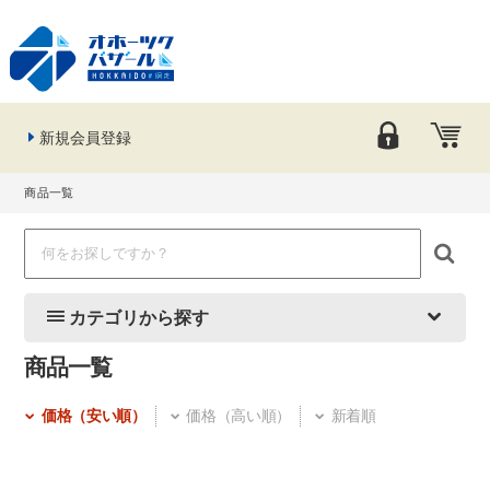
新規会員登録
商品一覧
カテゴリから探す
商品一覧
価格（安い順）
価格（高い順）
新着順