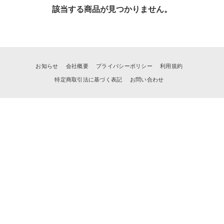
該当する商品が見つかりません。
お知らせ
会社概要
プライバシーポリシー
利用規約
特定商取引法に基づく表記
お問い合わせ