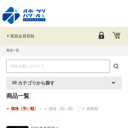
新規会員登録
商品一覧
カテゴリから探す
商品一覧
価格（安い順）
価格（高い順）
新着順