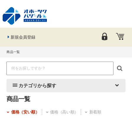
新規会員登録
商品一覧
カテゴリから探す
商品一覧
価格（安い順）
価格（高い順）
新着順