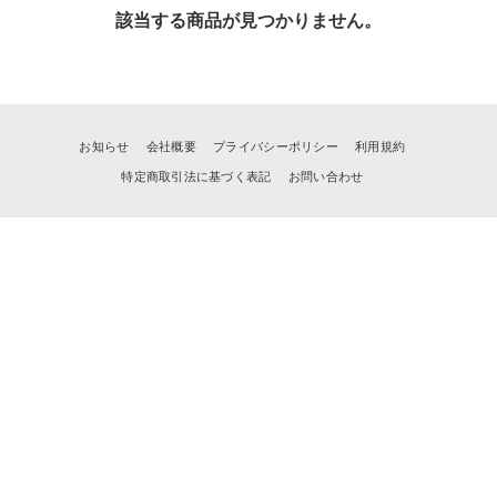
該当する商品が見つかりません。
お知らせ
会社概要
プライバシーポリシー
利用規約
特定商取引法に基づく表記
お問い合わせ