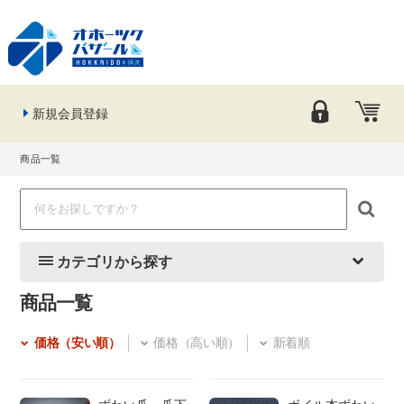
新規会員登録
商品一覧
カテゴリから探す
商品一覧
価格（安い順）
価格（高い順）
新着順