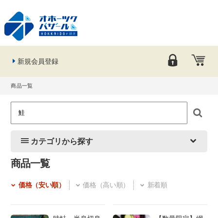
新規会員登録
商品一覧
カテゴリから探す
商品一覧
価格（安い順）
価格（高い順）
新着順