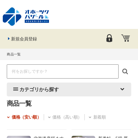
新規会員登録
商品一覧
カテゴリから探す
商品一覧
価格（安い順）
価格（高い順）
新着順