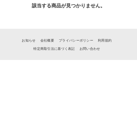
該当する商品が見つかりません。
お知らせ
会社概要
プライバシーポリシー
利用規約
特定商取引法に基づく表記
お問い合わせ