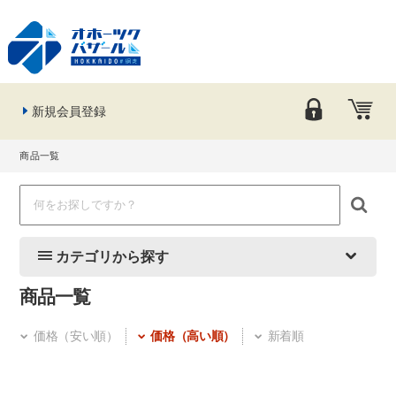
新規会員登録
商品一覧
カテゴリから探す
商品一覧
価格（安い順）
価格（高い順）
新着順