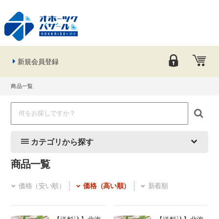
新規会員登録
商品一覧
カテゴリから探す
商品一覧
価格（安い順）
価格（高い順）
新着順