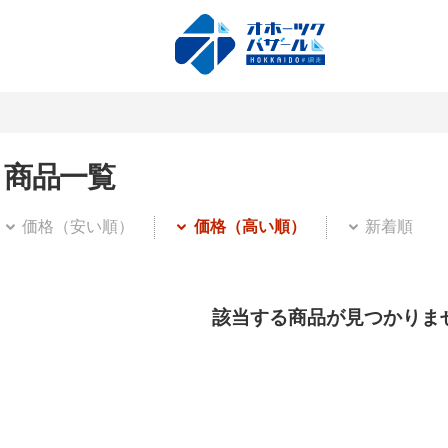
商品一覧
価格（安い順）
価格（高い順）
新着順
該当する商品が見つかりま