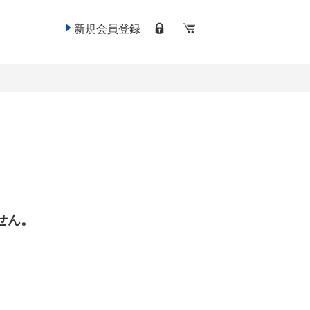
新規会員登録
せん。