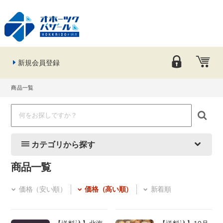
新規会員登録
商品一覧
カテゴリから探す
商品一覧
価格（安い順）
価格（高い順）
新着順