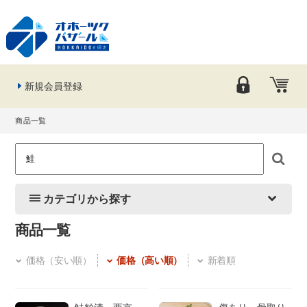
新規会員登録
商品一覧
カテゴリから探す
商品一覧
価格（安い順）
価格（高い順）
新着順