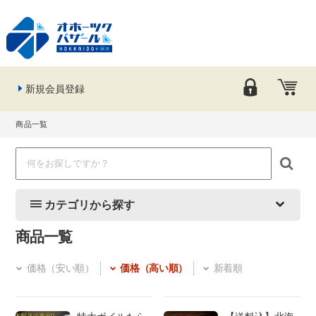
新規会員登録
商品一覧
カテゴリから探す
商品一覧
価格（安い順）
価格（高い順）
新着順