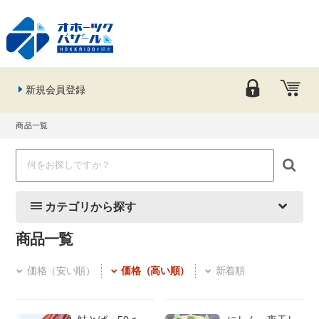
新規会員登録
商品一覧
カテゴリから探す
商品一覧
価格（安い順）
価格（高い順）
新着順