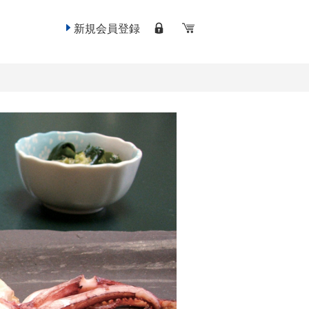
新規会員登録