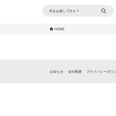
HOME
お知らせ
会社概要
プライバシーポリ