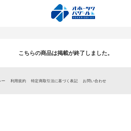
こちらの商品は掲載が終了しました。
シー
利用規約
特定商取引法に基づく表記
お問い合わせ