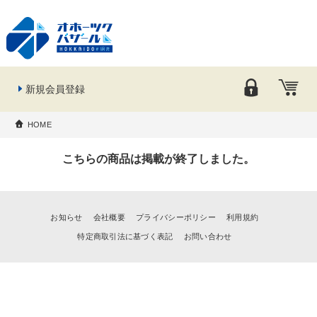
新規会員登録
HOME
こちらの商品は掲載が終了しました。
お知らせ
会社概要
プライバシーポリシー
利用規約
特定商取引法に基づく表記
お問い合わせ