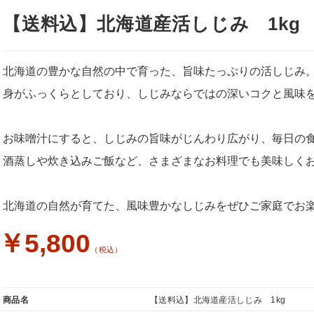
【送料込】北海道産活しじみ 1kg
北海道の豊かな自然の中で育った、旨味たっぷりの活しじみ
身がふっくらとしており、しじみならではの深いコクと風味
お味噌汁にすると、しじみの旨味がじんわり広がり、毎日の
酒蒸しや炊き込みご飯など、さまざまなお料理でも美味しく
北海道の自然が育てた、風味豊かなしじみをぜひご家庭でお
￥5,800
（税込）
商品名
【送料込】北海道産活しじみ 1kg