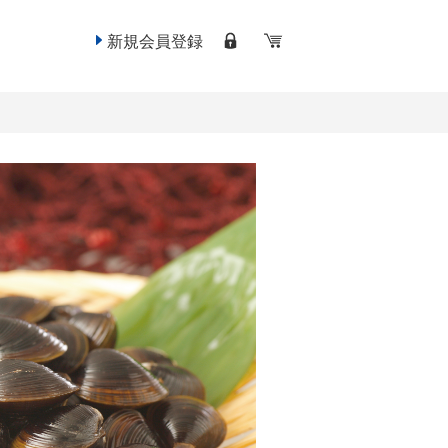
新規会員登録