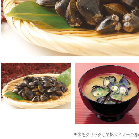
画像をクリックして拡大イメージを