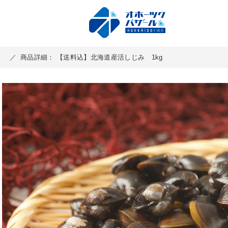
／
／
商品詳細： 【送料込】北海道産活しじみ 1kg