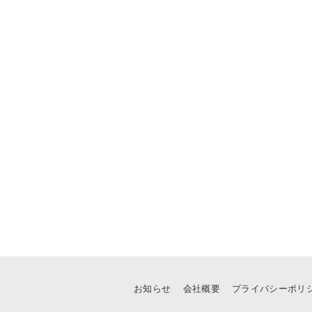
お知らせ
会社概要
プライバシーポリ