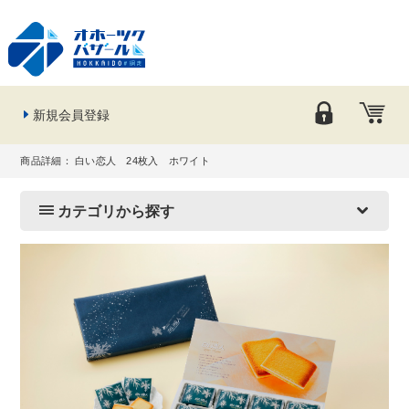
新規会員登録
商品詳細： 白い恋人 24枚入 ホワイト
カテゴリから探す