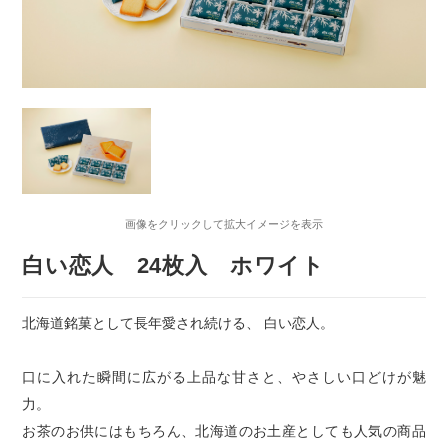
画像をクリックして拡大イメージを表示
白い恋人 24枚入 ホワイト
北海道銘菓として長年愛され続ける、 白い恋人。
口に入れた瞬間に広がる上品な甘さと、やさしい口どけが魅
力。
お茶のお供にはもちろん、北海道のお土産としても人気の商品