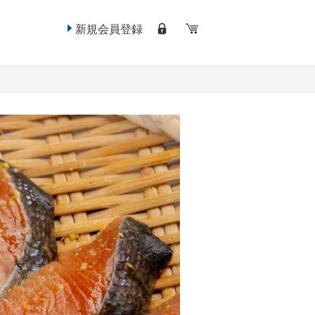
新規会員登録