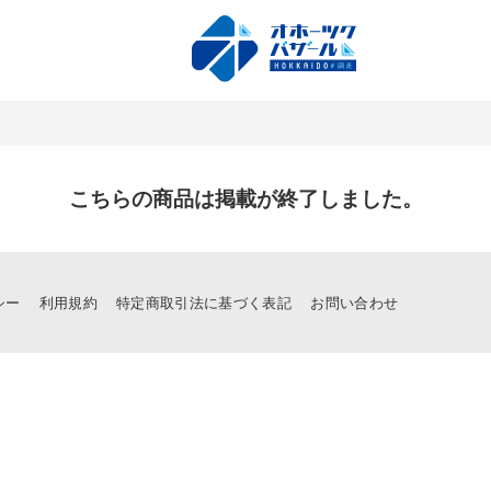
こちらの商品は掲載が終了しました。
シー
利用規約
特定商取引法に基づく表記
お問い合わせ