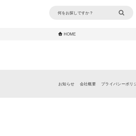
HOME
お知らせ
会社概要
プライバシーポリ