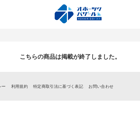
こちらの商品は掲載が終了しました。
シー
利用規約
特定商取引法に基づく表記
お問い合わせ