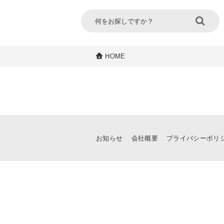
HOME
お知らせ
会社概要
プライバシーポリ