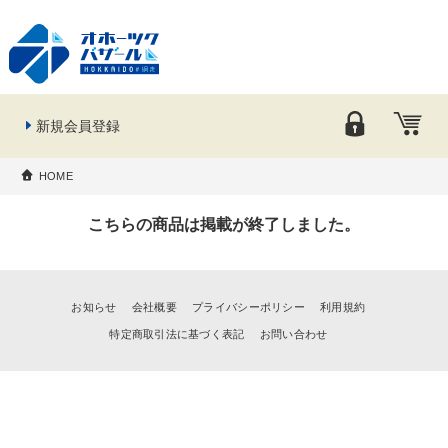
新規会員登録
HOME
こちらの商品は掲載が終了しました。
お知らせ
会社概要
プライバシーポリシー
利用規約
特定商取引法に基づく表記
お問い合わせ