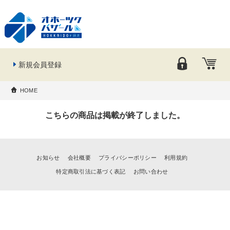
新規会員登録
HOME
こちらの商品は掲載が終了しました。
お知らせ
会社概要
プライバシーポリシー
利用規約
特定商取引法に基づく表記
お問い合わせ