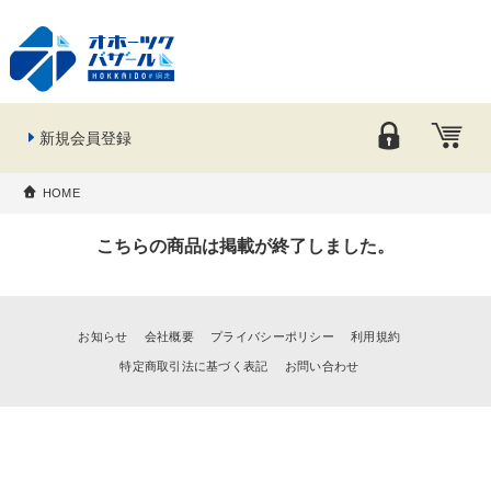
新規会員登録
HOME
こちらの商品は掲載が終了しました。
お知らせ
会社概要
プライバシーポリシー
利用規約
特定商取引法に基づく表記
お問い合わせ