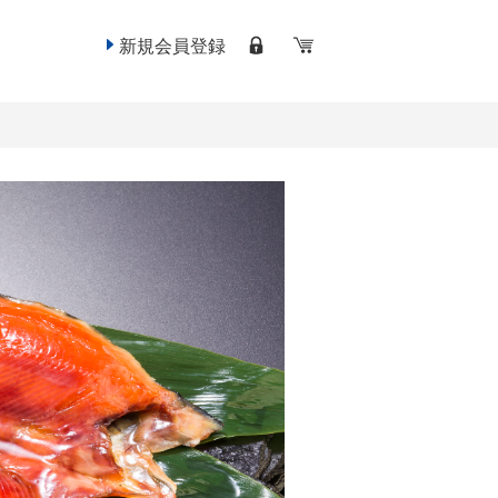
新規会員登録