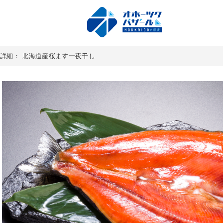
詳細： 北海道産桜ます一夜干し