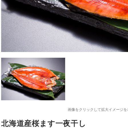
画像をクリックして拡大イメージを
北海道産桜ます一夜干し