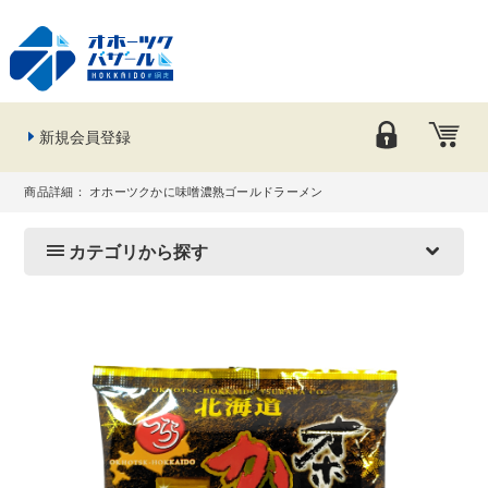
新規会員登録
商品詳細： オホーツクかに味噌濃熟ゴールドラーメン
カテゴリから探す