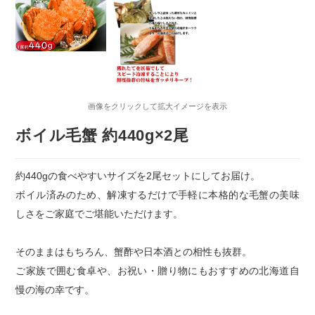
画像をクリックして拡大イメージを表示
ボイル毛蟹 約440g×2尾
約440gの食べやすいサイズを2尾セットにしてお届け。
ボイル済みのため、解凍するだけで手軽に本格的な毛蟹の美味
しさをご家庭でご堪能いただけます。
そのままはもちろん、蟹酢や日本酒との相性も抜群。
ご家族で囲む食卓や、お祝い・贈り物にもおすすめの北海道自
慢の海の幸です。