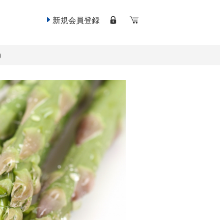
新規会員登録
）