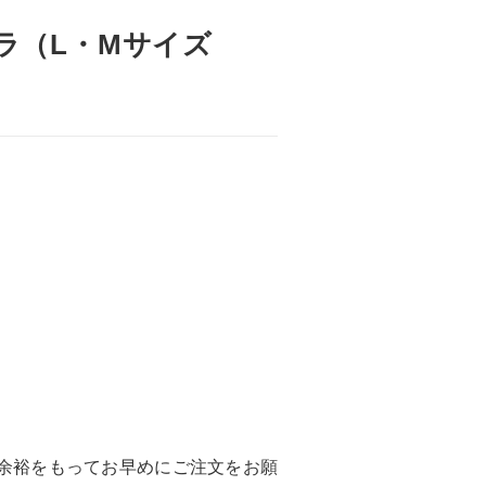
パラ（L・Mサイズ
余裕をもってお早めにご注文をお願