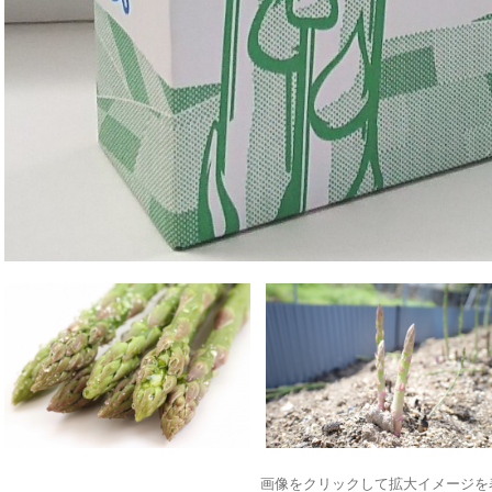
画像をクリックして拡大イメージを