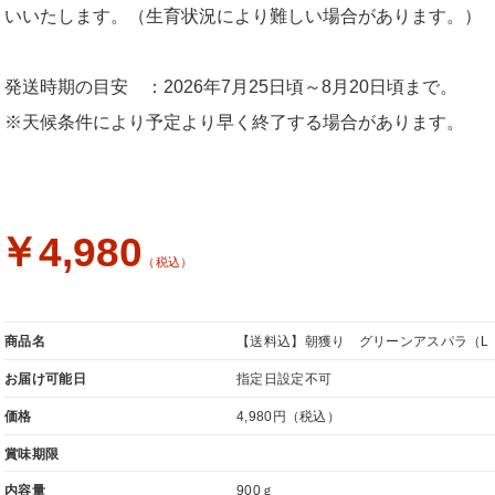
いいたします。（生育状況により難しい場合があります。）
発送時期の目安 ：2026年7月25日頃～8月20日頃まで。
※天候条件により予定より早く終了する場合があります。
￥4,980
（税込）
商品名
【送料込】朝獲り グリーンアスパラ（L・
お届け可能日
指定日設定不可
価格
4,980円
（税込）
賞味期限
内容量
900ｇ