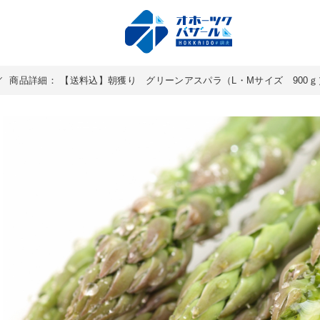
／
商品詳細： 【送料込】朝獲り グリーンアスパラ（L・Mサイズ 900ｇ