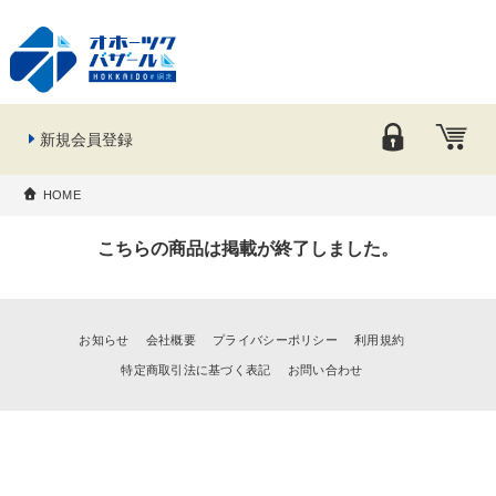
新規会員登録
HOME
こちらの商品は掲載が終了しました。
お知らせ
会社概要
プライバシーポリシー
利用規約
特定商取引法に基づく表記
お問い合わせ