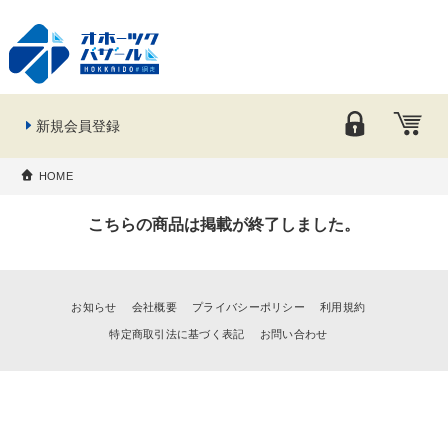
新規会員登録
HOME
こちらの商品は掲載が終了しました。
お知らせ
会社概要
プライバシーポリシー
利用規約
特定商取引法に基づく表記
お問い合わせ