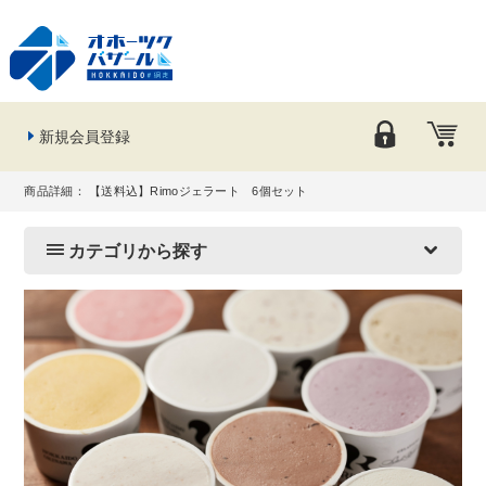
新規会員登録
商品詳細： 【送料込】Rimoジェラート 6個セット
カテゴリから探す