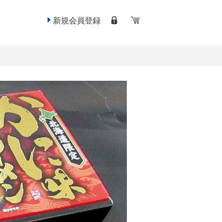
新規会員登録