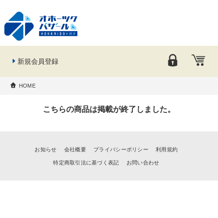
新規会員登録
HOME
こちらの商品は掲載が終了しました。
お知らせ
会社概要
プライバシーポリシー
利用規約
特定商取引法に基づく表記
お問い合わせ