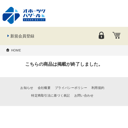
新規会員登録
HOME
こちらの商品は掲載が終了しました。
お知らせ
会社概要
プライバシーポリシー
利用規約
特定商取引法に基づく表記
お問い合わせ