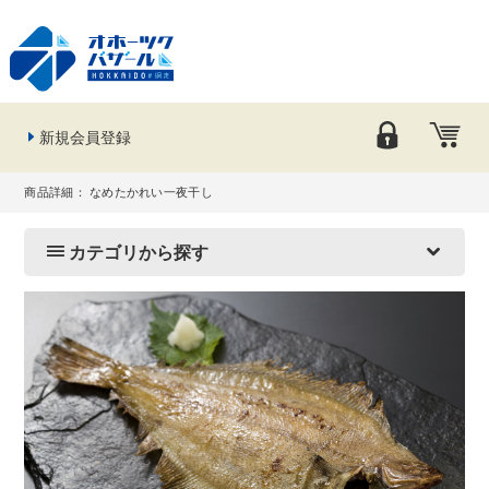
新規会員登録
商品詳細： なめたかれい一夜干し
カテゴリから探す