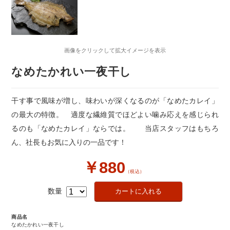
画像をクリックして拡大イメージを表示
なめたかれい一夜干し
干す事で風味が増し、味わいが深くなるのが「なめたカレイ」
の最大の特徴。 適度な繊維質でほどよい噛み応えを感じられ
るのも「なめたカレイ」ならでは。 当店スタッフはもちろ
ん、社長もお気に入りの一品です！
￥880
（税込）
数量
商品名
なめたかれい一夜干し