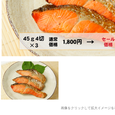
画像をクリックして拡大イメージを