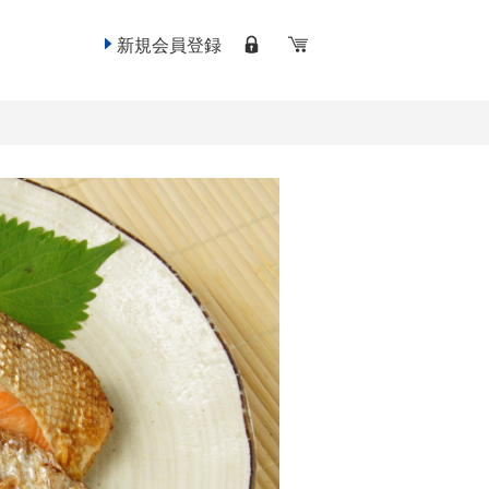
新規会員登録