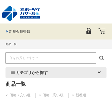
新規会員登録
商品一覧
カテゴリから探す
商品一覧
価格（安い順）
価格（高い順）
新着順