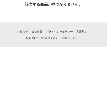
該当する商品が見つかりません。
お知らせ
会社概要
プライバシーポリシー
利用規約
特定商取引法に基づく表記
お問い合わせ