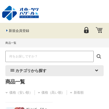
新規会員登録
商品一覧
カテゴリから探す
商品一覧
価格（安い順）
価格（高い順）
新着順