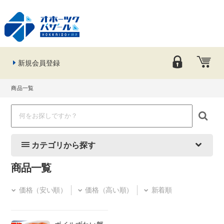
新規会員登録
商品一覧
カテゴリから探す
商品一覧
価格（安い順）
価格（高い順）
新着順