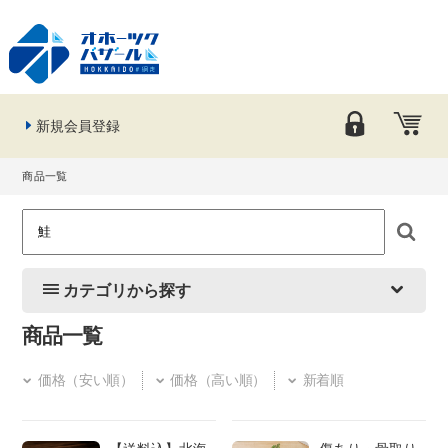
新規会員登録
商品一覧
カテゴリから探す
商品一覧
価格（安い順）
価格（高い順）
新着順