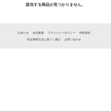
該当する商品が見つかりません。
お知らせ
会社概要
プライバシーポリシー
利用規約
特定商取引法に基づく表記
お問い合わせ