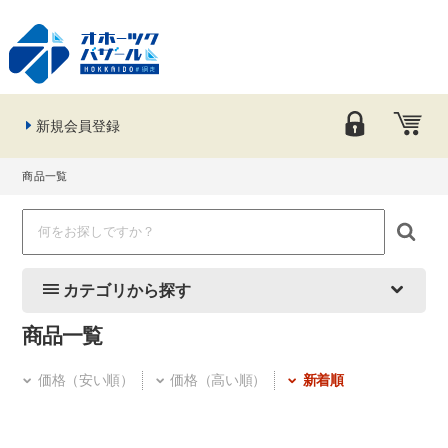
新規会員登録
商品一覧
カテゴリから探す
商品一覧
価格（安い順）
価格（高い順）
新着順