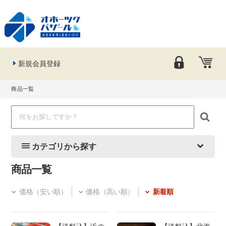
新規会員登録
商品一覧
カテゴリから探す
商品一覧
価格（安い順）
価格（高い順）
新着順