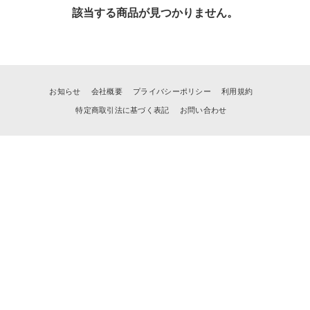
該当する商品が見つかりません。
お知らせ
会社概要
プライバシーポリシー
利用規約
特定商取引法に基づく表記
お問い合わせ