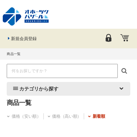
新規会員登録
商品一覧
カテゴリから探す
商品一覧
価格（安い順）
価格（高い順）
新着順